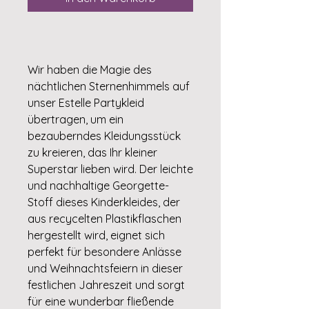
Wir haben die Magie des
nächtlichen Sternenhimmels auf
unser Estelle Partykleid
übertragen, um ein
bezauberndes Kleidungsstück
zu kreieren, das Ihr kleiner
Superstar lieben wird. Der leichte
und nachhaltige Georgette-
Stoff dieses Kinderkleides, der
aus recycelten Plastikflaschen
hergestellt wird, eignet sich
perfekt für besondere Anlässe
und Weihnachtsfeiern in dieser
festlichen Jahreszeit und sorgt
für eine wunderbar fließende