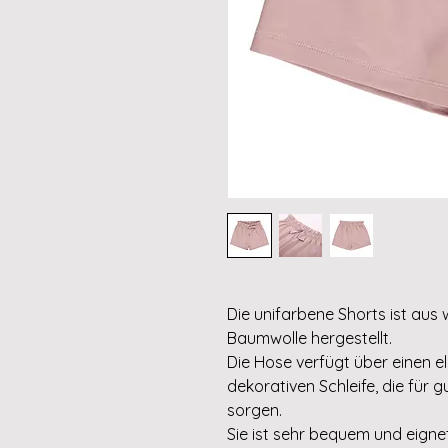
Die unifarbene Shorts ist aus 
Baumwolle hergestellt.
Die Hose verfügt über einen 
dekorativen Schleife, die für g
sorgen.
Sie ist sehr bequem und eigne