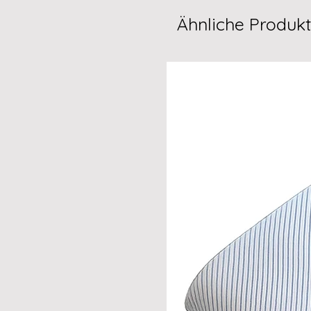
Ähnliche Produk