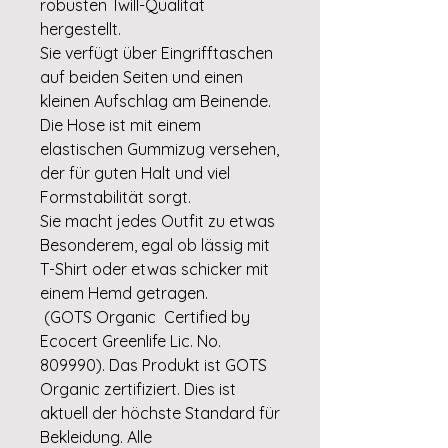
robusten Twill-Qualität
hergestellt.
Sie verfügt über Eingrifftaschen
auf beiden Seiten und einen
kleinen Aufschlag am Beinende.
Die Hose ist mit einem
elastischen Gummizug versehen,
der für guten Halt und viel
Formstabilität sorgt.
Sie macht jedes Outfit zu etwas
Besonderem, egal ob lässig mit
T-Shirt oder etwas schicker mit
einem Hemd getragen.
(GOTS Organic Certified by
Ecocert Greenlife Lic. No.
809990). Das Produkt ist GOTS
Organic zertifiziert. Dies ist
aktuell der höchste Standard für
Bekleidung. Alle