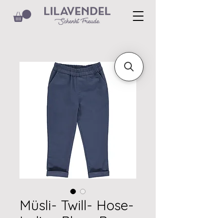
Müsli- Twill- Hose-