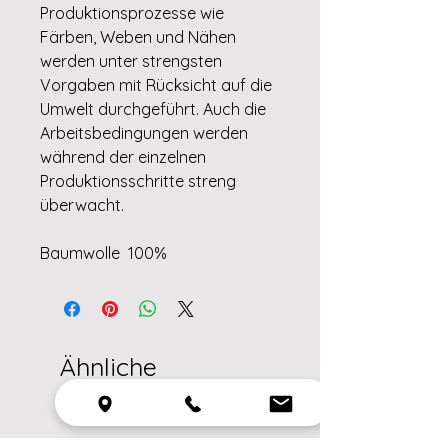
Produktionsprozesse wie
Färben, Weben und Nähen
werden unter strengsten
Vorgaben mit Rücksicht auf die
Umwelt durchgeführt. Auch die
Arbeitsbedingungen werden
während der einzelnen
Produktionsschritte streng
überwacht.
Baumwolle 100%
Ähnliche
Produkte