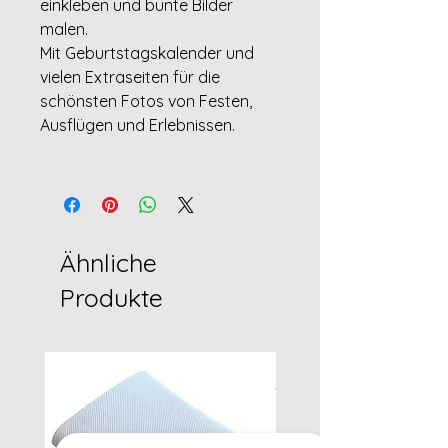
einkleben und bunte Bilder
malen.
Mit Geburtstagskalender und
vielen Extraseiten für die
schönsten Fotos von Festen,
Ausflügen und Erlebnissen.
Ähnliche
Produkte