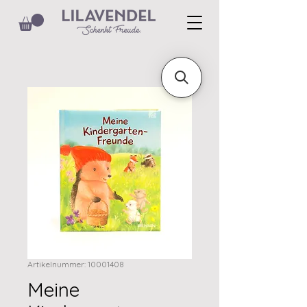
Artikelnummer: 10001408
Meine