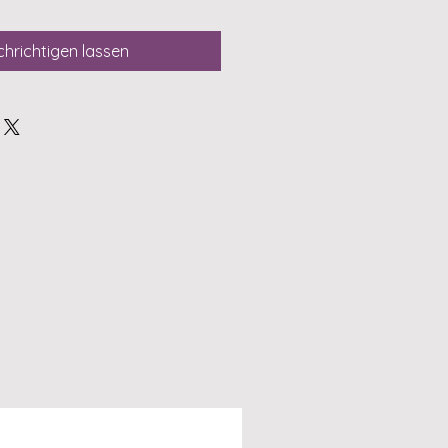
hrichtigen lassen