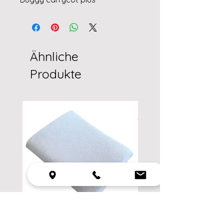
Ähnliche
Produkte