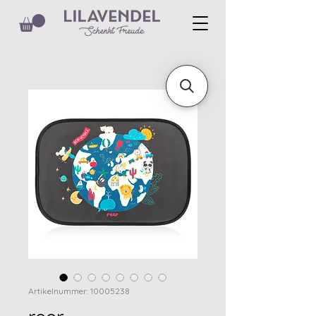
Artikelnummer: 10005238