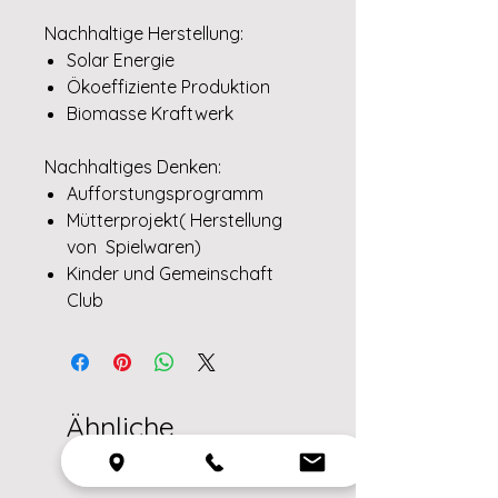
Nachhaltige Herstellung:
Solar Energie
Ökoeffiziente Produktion
Biomasse Kraftwerk
Nachhaltiges Denken:
Aufforstungsprogramm
Mütterprojekt( Herstellung
von Spielwaren)
Kinder und Gemeinschaft
Club
Ähnliche
Produkte