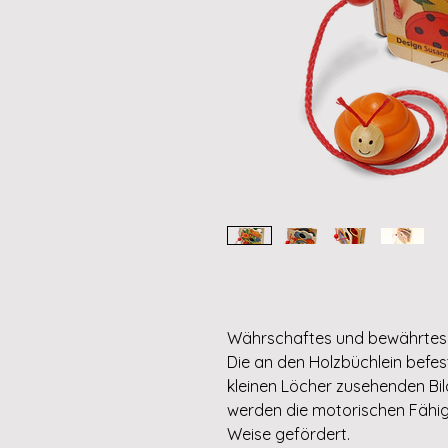
Währschaftes und bewährtes 
Die an den Holzbüchlein befes
kleinen Löcher zusehenden Bild
werden die motorischen Fähigk
Weise gefördert.