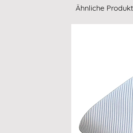
Ähnliche Produk