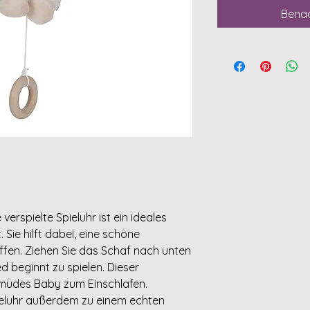
Benac
 verspielte Spieluhr ist ein ideales
 Sie hilft dabei, eine schöne
ffen. Ziehen Sie das Schaf nach unten
d beginnt zu spielen. Dieser
 müdes Baby zum Einschlafen.
ieluhr außerdem zu einem echten