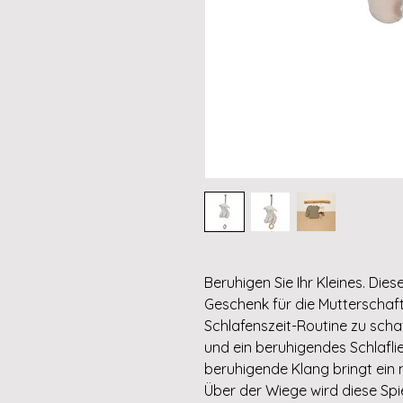
Beruhigen Sie Ihr Kleines. Diese
Geschenk für die Mutterschaft.
Schlafenszeit-Routine zu scha
und ein beruhigendes Schlaflie
beruhigende Klang bringt ein
Über der Wiege wird diese Sp