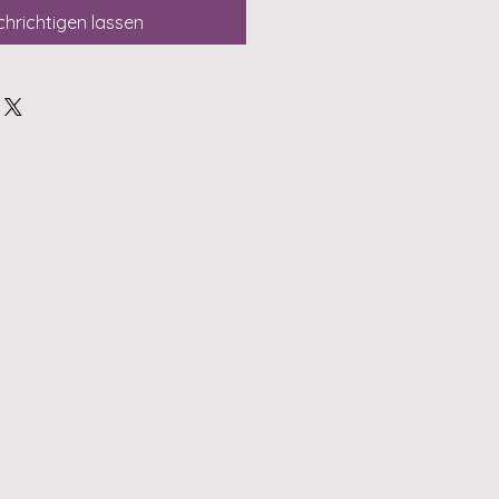
hrichtigen lassen