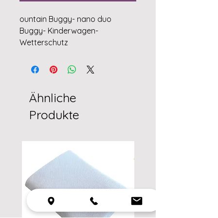
ountain Buggy- nano duo
Buggy- Kinderwagen-
Wetterschutz
Ähnliche
Produkte