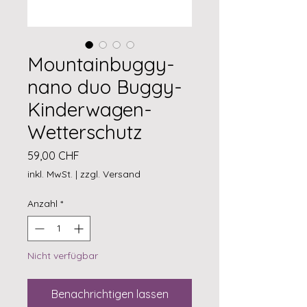
Mountainbuggy-
nano duo Buggy-
Kinderwagen-
Wetterschutz
Preis
59,00 CHF
inkl. MwSt.
|
zzgl. Versand
Anzahl
*
Nicht verfügbar
Benachrichtigen lassen