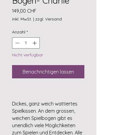
Bogen- Charlie
Preis
149,00 CHF
inkl. MwSt.
|
zzgl. Versand
Anzahl
*
Nicht verfügbar
Benachrichtigen lassen
Dickes, ganz weich wattiertes
Spielkissen. An dem grossen,
weichen Spielbogen gibt es
unendlich viele Möglichkeiten
zum Spielen und Entdecken. Alle