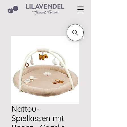
Nattou-
Spielkissen mit