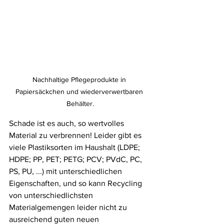
Nachhaltige Pflegeprodukte in 
Papiersäckchen und wiederverwertbaren 
Behälter.
Schade ist es auch, so wertvolles 
Material zu verbrennen! Leider gibt es 
viele Plastiksorten im Haushalt (LDPE; 
HDPE; PP, PET; PETG; PCV; PVdC, PC, 
PS, PU, ...) mit unterschiedlichen 
Eigenschaften, und so kann Recycling 
von unterschiedlichsten 
Materialgemengen leider nicht zu 
ausreichend guten neuen 