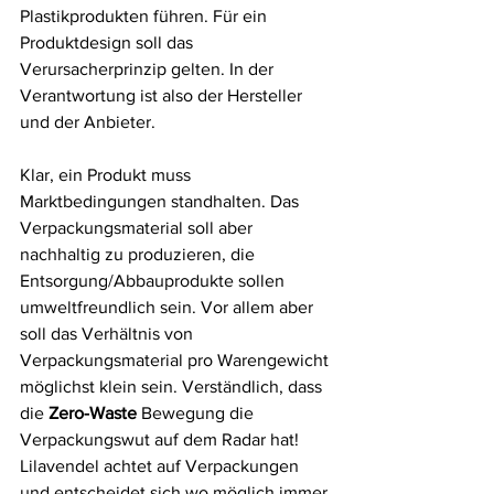
Plastikprodukten führen. Für ein 
Produktdesign soll das 
Verursacherprinzip gelten. In der 
Verantwortung ist also der Hersteller 
und der Anbieter.
Klar, ein Produkt muss 
Marktbedingungen standhalten. Das 
Verpackungsmaterial soll aber 
nachhaltig zu produzieren, die 
Entsorgung/Abbauprodukte sollen 
umweltfreundlich sein. Vor allem aber 
soll das Verhältnis von 
Verpackungsmaterial pro Warengewicht 
möglichst klein sein. Verständlich, dass 
die 
Zero-Waste
 Bewegung die 
Verpackungswut auf dem Radar hat!
Lilavendel achtet auf Verpackungen 
und entscheidet sich wo möglich immer 