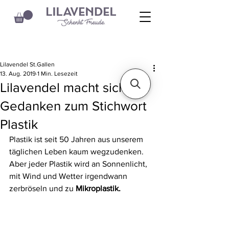
Lilavendel St.Gallen
13. Aug. 2019
1 Min. Lesezeit
Lilavendel macht sich
Gedanken zum Stichwort
Plastik
Plastik ist seit 50 Jahren aus unserem 
täglichen Leben kaum wegzudenken. 
Aber jeder Plastik wird an Sonnenlicht, 
mit Wind und Wetter irgendwann 
zerbröseln und zu 
Mikroplastik.